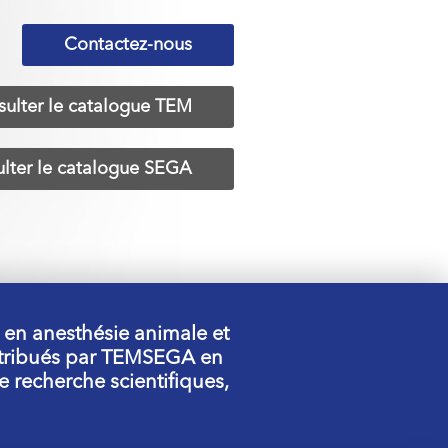
Contactez-nous
ulter le catalogue TEM
lter le catalogue SEGA
 en anesthésie animale et
istribués par TEMSEGA en
e recherche scientifiques,