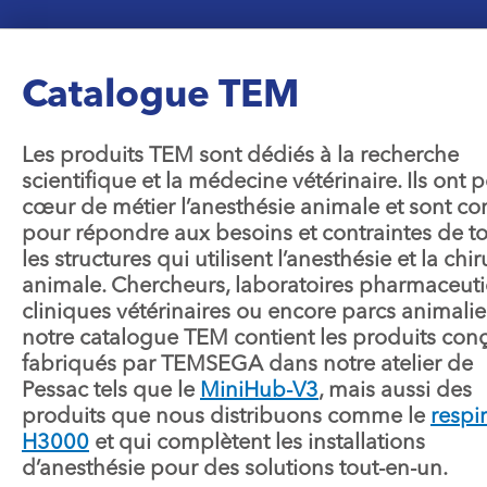
Catalogue TEM
Les produits TEM sont dédiés à la recherche
scientifique et la médecine vétérinaire. Ils ont 
cœur de métier l’anesthésie animale et sont co
pour répondre aux besoins et contraintes de t
les structures qui utilisent l’anesthésie et la chi
animale. Chercheurs, laboratoires pharmaceuti
cliniques vétérinaires ou encore parcs animalie
notre catalogue TEM contient les produits conç
fabriqués par TEMSEGA dans notre atelier de
Pessac tels que le
MiniHub-V3
, mais aussi des
produits que nous distribuons comme le
respi
H3000
et qui complètent les installations
d’anesthésie pour des solutions tout-en-un.