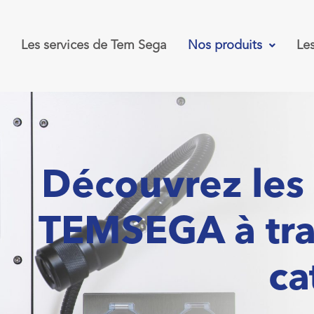
Les services de Tem Sega
Nos produits
Le
Découvrez les
TEMSEGA à tra
ca