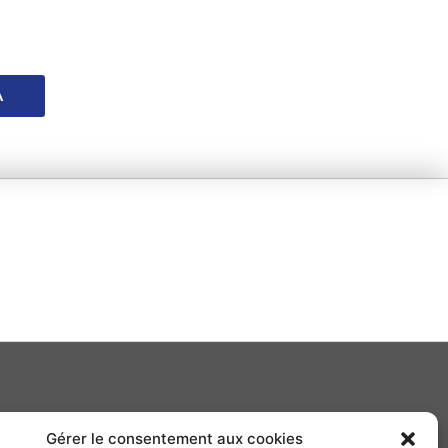
A
Gérer le consentement aux cookies