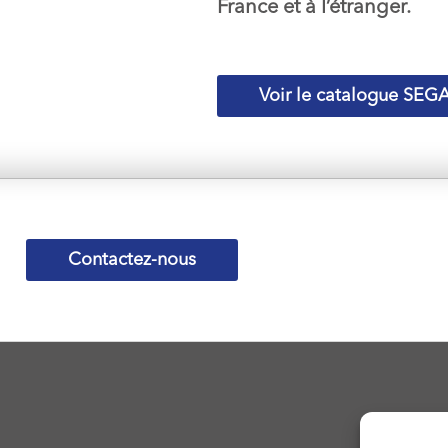
France et à l’étranger.
Voir le catalogue SEG
Contactez-nous