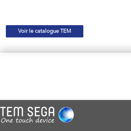
Voir le catalogue TEM