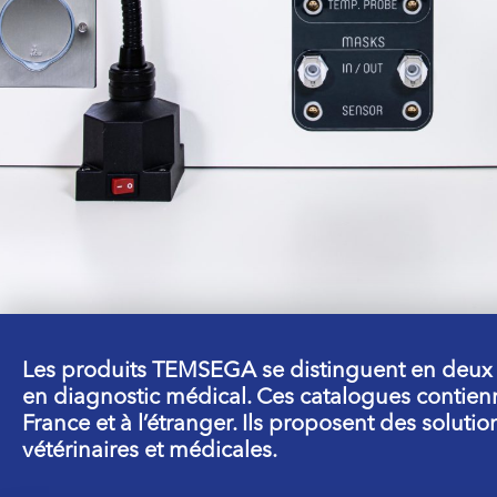
Les produits TEMSEGA se distinguent en deux c
en diagnostic médical. Ces catalogues contien
France et à l’étranger. Ils proposent des solut
vétérinaires et médicales.