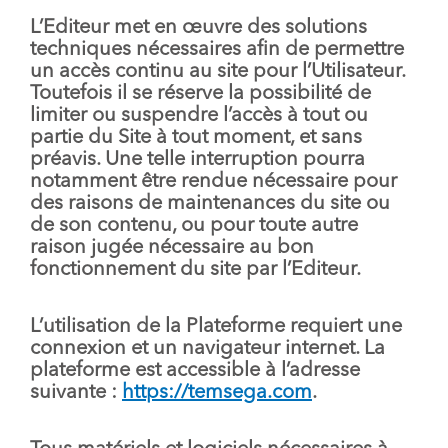
L’Editeur met en œuvre des solutions
techniques nécessaires afin de permettre
un accès continu au site pour l’Utilisateur.
Toutefois il se réserve la possibilité de
limiter ou suspendre l’accès à tout ou
partie du Site à tout moment, et sans
préavis. Une telle interruption pourra
notamment être rendue nécessaire pour
des raisons de maintenances du site ou
de son contenu, ou pour toute autre
raison jugée nécessaire au bon
fonctionnement du site par l’Editeur.
L’utilisation de la Plateforme requiert une
connexion et un navigateur internet. La
plateforme est accessible à l’adresse
suivante :
https://temsega.com
.