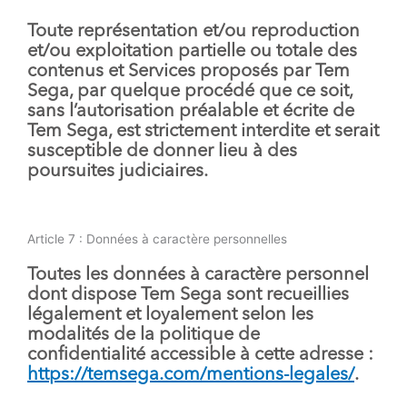
Toute représentation et/ou reproduction
et/ou exploitation partielle ou totale des
contenus et Services proposés par Tem
Sega, par quelque procédé que ce soit,
sans l’autorisation préalable et écrite de
Tem Sega, est strictement interdite et serait
susceptible de donner lieu à des
poursuites judiciaires.
Article 7 : Données à caractère personnelles
Toutes les données à caractère personnel
dont dispose Tem Sega sont recueillies
légalement et loyalement selon les
modalités de la politique de
confidentialité accessible à cette adresse :
https://temsega.com/mentions-legales/
.