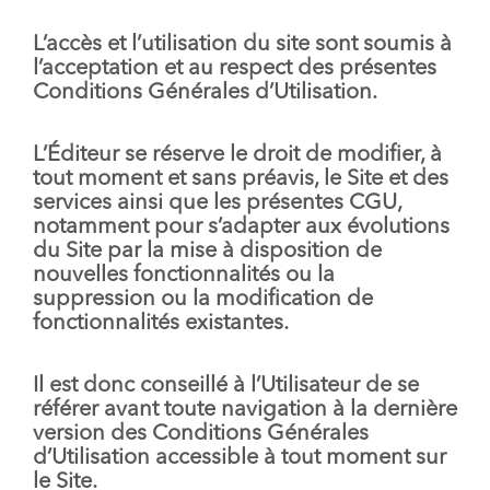
L’accès et l’utilisation du site sont soumis à
l’acceptation et au respect des présentes
Conditions Générales d’Utilisation.
L’Éditeur se réserve le droit de modifier, à
tout moment et sans préavis, le Site et des
services ainsi que les présentes CGU,
notamment pour s’adapter aux évolutions
du Site par la mise à disposition de
nouvelles fonctionnalités ou la
suppression ou la modification de
fonctionnalités existantes.
Il est donc conseillé à l’Utilisateur de se
référer avant toute navigation à la dernière
version des Conditions Générales
d’Utilisation accessible à tout moment sur
le Site.