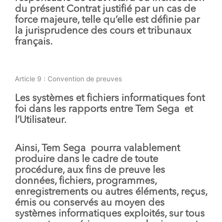
du présent Contrat justifié par un cas de
force majeure, telle qu’elle est définie par
la jurisprudence des cours et tribunaux
français.
Article 9 : Convention de preuves
Les systèmes et fichiers informatiques font
foi dans les rapports entre Tem Sega et
l’Utilisateur.
Ainsi, Tem Sega pourra valablement
produire dans le cadre de toute
procédure, aux fins de preuve les
données, fichiers, programmes,
enregistrements ou autres éléments, reçus,
émis ou conservés au moyen des
systèmes informatiques exploités, sur tous