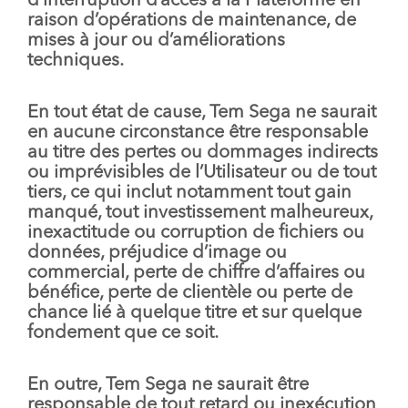
d’interruption d’accès à la Plateforme en
raison d’opérations de maintenance, de
mises à jour ou d’améliorations
techniques.
En tout état de cause, Tem Sega ne saurait
en aucune circonstance être responsable
au titre des pertes ou dommages indirects
ou imprévisibles de l’Utilisateur ou de tout
tiers, ce qui inclut notamment tout gain
manqué, tout investissement malheureux,
inexactitude ou corruption de fichiers ou
données, préjudice d’image ou
commercial, perte de chiffre d’affaires ou
bénéfice, perte de clientèle ou perte de
chance lié à quelque titre et sur quelque
fondement que ce soit.
En outre, Tem Sega ne saurait être
responsable de tout retard ou inexécution