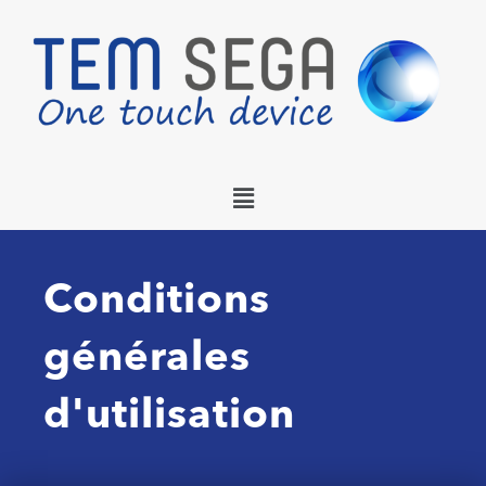
Menu
Conditions
générales
d'utilisation