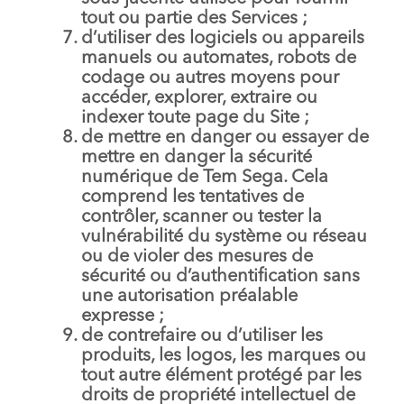
tout ou partie des Services ;
d’utiliser des logiciels ou appareils
manuels ou automates, robots de
codage ou autres moyens pour
accéder, explorer, extraire ou
indexer toute page du Site ;
de mettre en danger ou essayer de
mettre en danger la sécurité
numérique de Tem Sega. Cela
comprend les tentatives de
contrôler, scanner ou tester la
vulnérabilité du système ou réseau
ou de violer des mesures de
sécurité ou d’authentification sans
une autorisation préalable
expresse ;
de contrefaire ou d’utiliser les
produits, les logos, les marques ou
tout autre élément protégé par les
droits de propriété intellectuel de