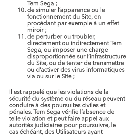
Tem Sega ;
de simuler l’apparence ou le
fonctionnement du Site, en
procédant par exemple à un effet
miroir ;
de perturber ou troubler,
directement ou indirectement Tem
Sega, ou imposer une charge
disproportionnée sur l’infrastructure
du Site, ou de tenter de transmettre
ou d’activer des virus informatiques
via ou sur le Site ;
Il est rappelé que les violations de la
sécurité du système ou du réseau peuvent
conduire à des poursuites civiles et
pénales. Tem Sega vérifie l’absence de
telle violation et peut faire appel aux
autorités judiciaires pour poursuivre, le
cas échéant, des Utilisateurs ayant