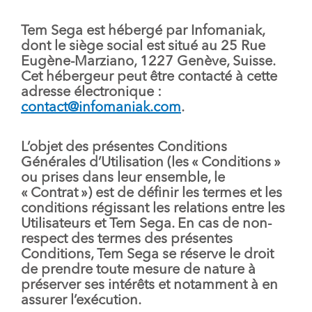
Tem Sega est hébergé par Infomaniak,
dont le siège social est situé au 25 Rue
Eugène-Marziano, 1227 Genève, Suisse.
Cet hébergeur peut être contacté à cette
adresse électronique :
contact@infomaniak.com
.
L’objet des présentes Conditions
Générales d’Utilisation (les «
Conditions »
ou prises dans leur ensemble, le
«
Contrat
») est de définir les termes et les
conditions régissant les relations entre les
Utilisateurs et Tem Sega. En cas de non-
respect des termes des présentes
Conditions, Tem Sega se réserve le droit
de prendre toute mesure de nature à
préserver ses intérêts et notamment à en
assurer l’exécution.