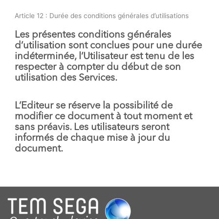
Article 12 : Durée des conditions générales d’utilisations
Les présentes conditions générales
d’utilisation sont conclues pour une durée
indéterminée, l’Utilisateur est tenu de les
respecter à compter du début de son
utilisation des Services.
L’Editeur se réserve la possibilité de
modifier ce document à tout moment et
sans préavis. Les utilisateurs seront
informés de chaque mise à jour du
document.