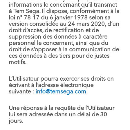
informations le concernant qu’il transmet
à Tem Sega. Il dispose, conformément à la
loi n° 78-17 du 6 janvier 1978 selon sa
version consolidée au 24 mars 2020, d’un
droit d’accès, de rectification et de
suppression des données à caractère
personnel le concernant, ainsi que du
droit de s’opposer à la communication de
ces données à des tiers pour de justes
motifs.
L’Utilisateur pourra exercer ses droits en
écrivant à l’adresse électronique
suivante :
info@temsega.com
.
Une réponse à la requête de l’Utilisateur
lui sera adressée dans un délai de 30
jours.