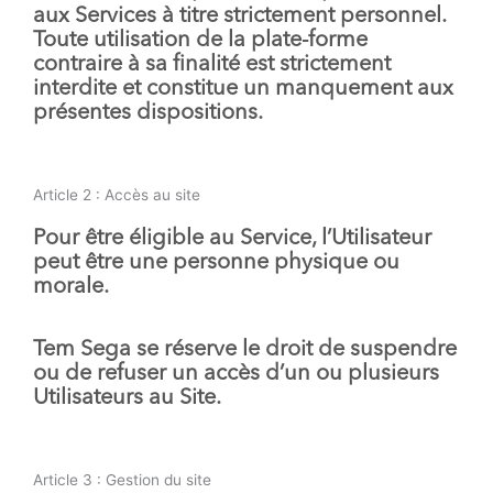
aux Services à titre strictement personnel.
Toute utilisation de la plate-forme
contraire à sa finalité est strictement
interdite et constitue un manquement aux
présentes dispositions.
Article 2 : Accès au site
Pour être éligible au Service, l’Utilisateur
peut être une personne physique ou
morale.
Tem Sega se réserve le droit de suspendre
ou de refuser un accès d’un ou plusieurs
Utilisateurs au Site.
Article 3 : Gestion du site