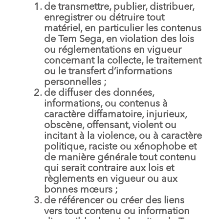
de transmettre, publier, distribuer,
enregistrer ou détruire tout
matériel, en particulier les contenus
de Tem Sega, en violation des lois
ou réglementations en vigueur
concernant la collecte, le traitement
ou le transfert d’informations
personnelles ;
de diffuser des données,
informations, ou contenus à
caractère diffamatoire, injurieux,
obscène, offensant, violent ou
incitant à la violence, ou à caractère
politique, raciste ou xénophobe et
de manière générale tout contenu
qui serait contraire aux lois et
règlements en vigueur ou aux
bonnes mœurs ;
de référencer ou créer des liens
vers tout contenu ou information