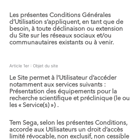
Les présentes Conditions Générales
d’Utilisation s’appliquent, en tant que de
besoin, à toute déclinaison ou extension
du Site sur les réseaux sociaux et/ou
communautaires existants ou à venir.
Article 1er : Objet du site
Le Site permet à l’Utilisateur d’accéder
notamment aux services suivants :
Présentation des équipements pour la
recherche scientifique et préclinique (le ou
les «
Service(s)
») .
Tem Sega, selon les présentes Conditions,
accorde aux Utilisateurs un droit d’accès
limité révocable, non exclusif, non cessible