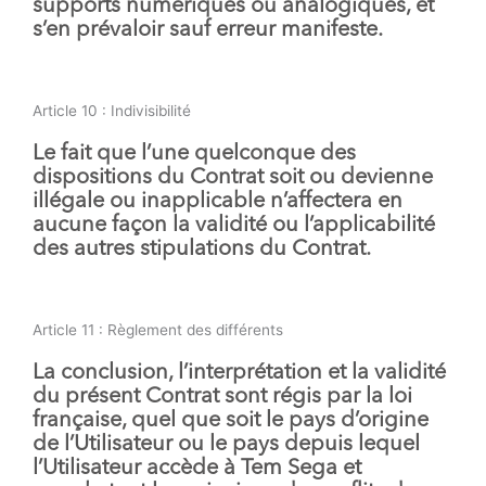
supports numériques ou analogiques, et
s’en prévaloir sauf erreur manifeste.
Article 10 : Indivisibilité
Le fait que l’une quelconque des
dispositions du Contrat soit ou devienne
illégale ou inapplicable n’affectera en
aucune façon la validité ou l’applicabilité
des autres stipulations du Contrat.
Article 11 : Règlement des différents
La conclusion, l’interprétation et la validité
du présent Contrat sont régis par la loi
française, quel que soit le pays d’origine
de l’Utilisateur ou le pays depuis lequel
l’Utilisateur accède à Tem Sega et