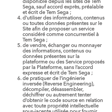
disponible depuis les sites de Tem
Sega, sauf accord exprès, préalable
et écrit de Tem Sega ;
d’utiliser des informations, contenus
ou toutes données présentes sur le
Site afin de proposer un service
considéré comme concurrentiel à
Tem Sega ;
de vendre, échanger ou monnayer
des informations, contenus ou
données présentes sur la
plateforme ou des Service proposés
par la Plateforme, sans l’accord
expresse et écrit de Tem Sega ;
de pratiquer de l’ingénierie
inversée (Reverse Engineering),
décompiler, désassembler,
déchiffrer ou autrement tenter
d’obtenir le code source en relation
avec toute propriété intellectuelle
sous-jacente utilisée pour fournir