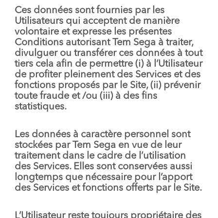
Ces données sont fournies par les
Utilisateurs qui acceptent de manière
volontaire et expresse les présentes
Conditions autorisant Tem Sega à traiter,
divulguer ou transférer ces données à tout
tiers cela afin de permettre (i) à l’Utilisateur
de profiter pleinement des Services et des
fonctions proposés par le Site, (ii) prévenir
toute fraude et /ou (iii) à des fins
statistiques.
Les données à caractère personnel sont
stockées par Tem Sega en vue de leur
traitement dans le cadre de l’utilisation
des Services. Elles sont conservées aussi
longtemps que nécessaire pour l’apport
des Services et fonctions offerts par le Site.
L’Utilisateur reste toujours propriétaire des