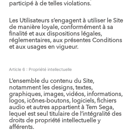
participé à de telles violations.
Les Utilisateurs s’engagent à utiliser le Site
de manière loyale, conformément à sa
finalité et aux dispositions légales,
réglementaires, aux présentes Conditions
et aux usages en vigueur.
Article 6 : Propriété intellectuelle
L’ensemble du contenu du Site,
notamment les designs, textes,
graphiques, images, vidéos, informations,
logos, icônes-boutons, logiciels, fichiers
audio et autres appartient à Tem Sega,
lequel est seul titulaire de l’intégralité des
droits de propriété intellectuelle y
afférents.