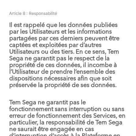
Article 8 : Responsabilité
Il est rappelé que les données publiées
par les Utilisateurs et les informations
partagées par ces derniers peuvent être
captées et exploitées par d’autres
Utilisateurs ou des tiers. En ce sens, Tem
Sega ne garantit pas le respect de la
propriété de ces données, il incombe à
l’Utilisateur de prendre l’ensemble des
dispositions nécessaires afin que soit
préservée la propriété de ses données.
Tem Sega ne garantit pas le
fonctionnement sans interruption ou sans
erreur de fonctionnement des Services, en
particulier, la responsabilité de Tem Sega
ne saurait être engagée en cas