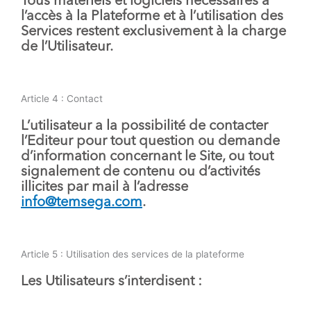
Tous matériels et logiciels nécessaires à
l’accès à la Plateforme et à l’utilisation des
Services restent exclusivement à la charge
de l’Utilisateur.
Article 4 : Contact
L’utilisateur a la possibilité de contacter
l’Editeur pour tout question ou demande
d’information concernant le Site, ou tout
signalement de contenu ou d’activités
illicites par mail à l’adresse
info@temsega.com
.
Article 5 : Utilisation des services de la plateforme
Les Utilisateurs s’interdisent :