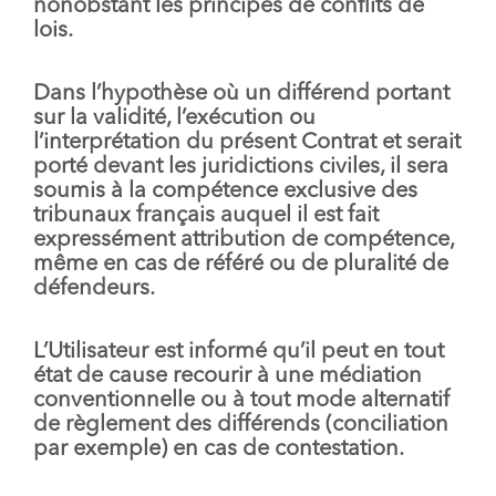
nonobstant les principes de conflits de
lois.
Dans l’hypothèse où un différend portant
sur la validité, l’exécution ou
l’interprétation du présent Contrat et serait
porté devant les juridictions civiles, il sera
soumis à la compétence exclusive des
tribunaux français auquel il est fait
expressément attribution de compétence,
même en cas de référé ou de pluralité de
défendeurs.
L’Utilisateur est informé qu’il peut en tout
état de cause recourir à une médiation
conventionnelle ou à tout mode alternatif
de règlement des différends (conciliation
par exemple) en cas de contestation.